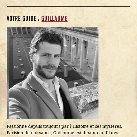
VOTRE GUIDE :
GUILLAUME
Passionné depuis toujours par l’Histoire et ses mystères,
Parisien de naissance, Guillaume est devenu au fil des