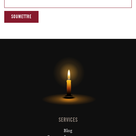
SERVICES
Blog