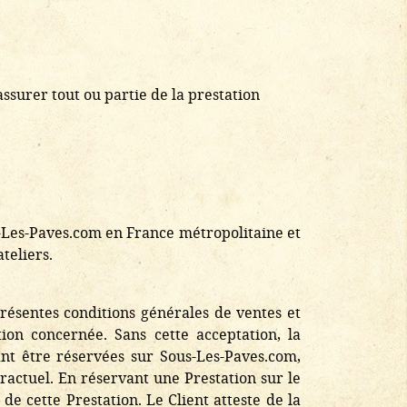
ssurer tout ou partie de la prestation
us-Les-Paves.com en France métropolitaine et
teliers.
présentes conditions générales de ventes et
tion concernée. Sans cette acceptation, la
ant être réservées sur Sous-Les-Paves.com,
ractuel. En réservant une Prestation sur le
 de cette Prestation. Le Client atteste de la