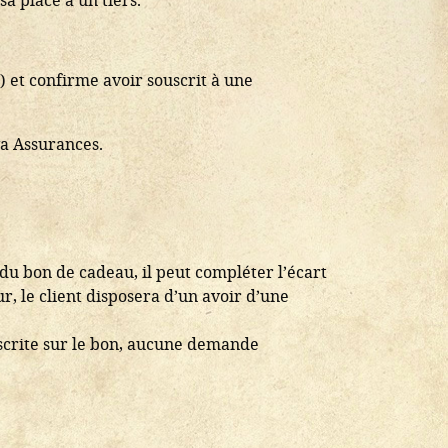
) et confirme avoir souscrit à une
va Assurances.
t du bon de cadeau, il peut compléter l’écart
r, le client disposera d’un avoir d’une
inscrite sur le bon, aucune demande