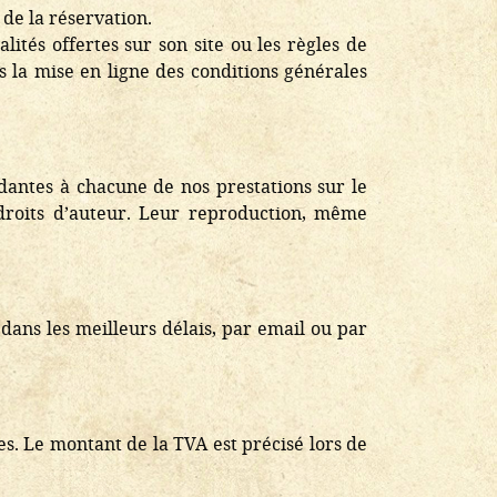
de la réservation.
ités offertes sur son site ou les règles de
 la mise en ligne des conditions générales
ndantes à chacune de nos prestations sur le
 droits d’auteur. Leur reproduction, même
 dans les meilleurs délais, par email ou par
es. Le montant de la TVA est précisé lors de