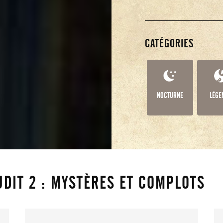
CATÉGORIES
NOCTURNE
LÉGE
UDIT 2 : MYSTÈRES ET COMPLOTS