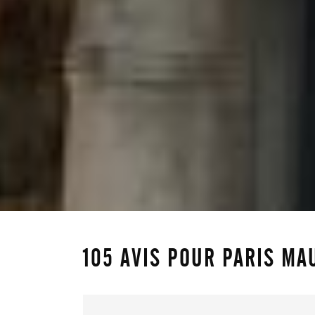
105 AVIS POUR
PARIS MA