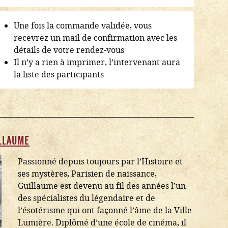
Une fois la commande validée, vous
recevrez un mail de confirmation avec les
détails de votre rendez-vous
Il n’y a rien à imprimer, l’intervenant aura
la liste des participants
LLAUME
Passionné depuis toujours par l’Histoire et
ses mystères, Parisien de naissance,
Guillaume est devenu au fil des années l’un
des spécialistes du légendaire et de
l’ésotérisme qui ont façonné l’âme de la Ville
Lumière. Diplômé d’une école de cinéma, il