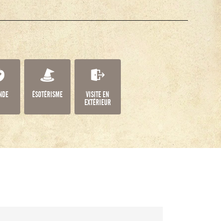
NDE
ÉSOTÉRISME
VISITE EN
EXTÉRIEUR