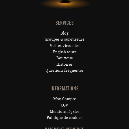
SERVICES
Blog
Groupes & sur-mesure
Visites virtuelles
English tours
Boutique
Histoires
Questions fréquentes
INFORMATIONS
Mon Compte
CGV
Mentions légales
Politique de cookies