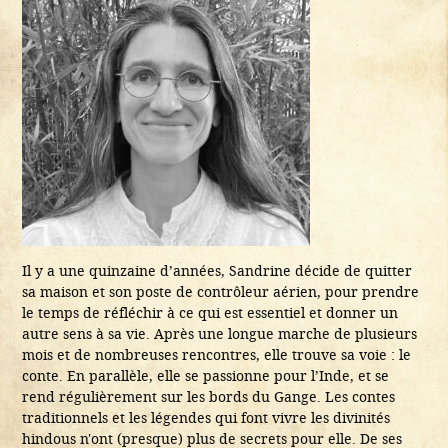
Il y a une quinzaine d’années, Sandrine décide de quitter
sa maison et son poste de contrôleur aérien, pour prendre
le temps de réfléchir à ce qui est essentiel et donner un
autre sens à sa vie. Après une longue marche de plusieurs
mois et de nombreuses rencontres, elle trouve sa voie : le
conte. En parallèle, elle se passionne pour l’Inde, et se
rend régulièrement sur les bords du Gange. Les contes
traditionnels et les légendes qui font vivre les divinités
hindous n'ont (presque) plus de secrets pour elle. De ses