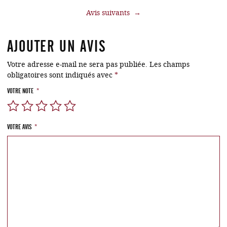
→
AJOUTER UN AVIS
Votre adresse e-mail ne sera pas publiée.
Les champs
obligatoires sont indiqués avec
*
VOTRE NOTE
*
VOTRE AVIS
*