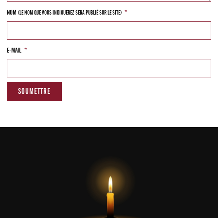
NOM
*
(LE NOM QUE VOUS INDIQUEREZ SERA PUBLIÉ SUR LE SITE)
E-MAIL
*