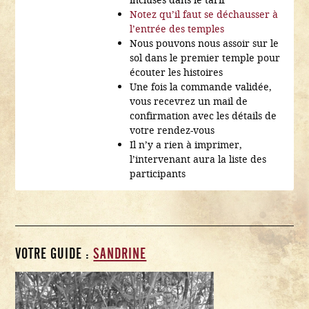
Notez qu’il faut se déchausser à
l’entrée des temples
Nous pouvons nous assoir sur le
sol dans le premier temple pour
écouter les histoires
Une fois la commande validée,
vous recevrez un mail de
confirmation avec les détails de
votre rendez-vous
Il n’y a rien à imprimer,
l’intervenant aura la liste des
participants
VOTRE GUIDE :
SANDRINE