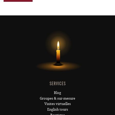
SERVICES
Blog
Groupes & sur-mesure
Visites virtuelles
English tours
Boutique