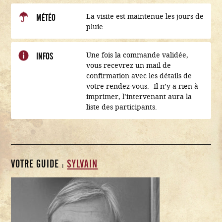
La visite est maintenue les jours de
MÉTÉO
pluie
Une fois la commande validée,
INFOS
vous recevrez un mail de
confirmation avec les détails de
votre rendez-vous. Il n’y a rien à
imprimer, l’intervenant aura la
liste des participants.
VOTRE GUIDE :
SYLVAIN