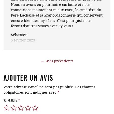
Nous en avons eu pour notre curiosité et nous
connaissons maintenant mieux Paris, le cimetière du
Père Lachaise et la Franc-Maçonnerie qui conservent
encore bien des mystères. C’est pourquoi nous
ferons d’autres visites avec Sylvain !
Sébastien
5 février 2023
←
AJOUTER UN AVIS
Votre adresse e-mail ne sera pas publiée.
Les champs
obligatoires sont indiqués avec
*
VOTRE NOTE
*