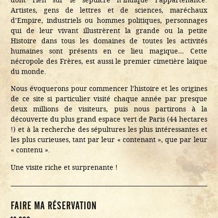
Artistes, gens de lettres et de sciences, maréchaux
d’Empire, industriels ou hommes politiques, personnages
qui de leur vivant illustrèrent la grande ou la petite
Histoire dans tous les domaines de toutes les activités
humaines sont présents en ce lieu magique… Cette
nécropole des Frères, est aussi le premier cimetière laïque
du monde.
Nous évoquerons pour commencer l’histoire et les origines
de ce site si particulier visité chaque année par presque
deux millions de visiteurs, puis nous partirons à la
découverte du plus grand espace vert de Paris (44 hectares
!) et à la recherche des sépultures les plus intéressantes et
les plus curieuses, tant par leur « contenant », que par leur
« contenu ».
Une visite riche et surprenante !
FAIRE MA RÉSERVATION