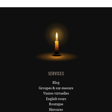
SERVICES
Blog
Groupes & sur-mesure
Visites virtuelles
English tours
Boutique
Histoires