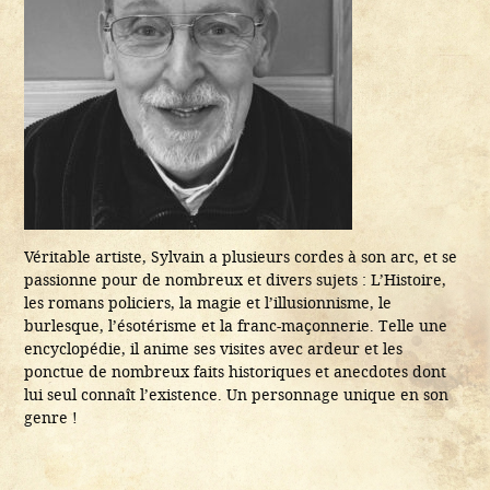
Véritable artiste, Sylvain a plusieurs cordes à son arc, et se
passionne pour de nombreux et divers sujets : L’Histoire,
les romans policiers, la magie et l’illusionnisme, le
burlesque, l’ésotérisme et la franc-maçonnerie. Telle une
encyclopédie, il anime ses visites avec ardeur et les
ponctue de nombreux faits historiques et anecdotes dont
lui seul connaît l’existence. Un personnage unique en son
genre !