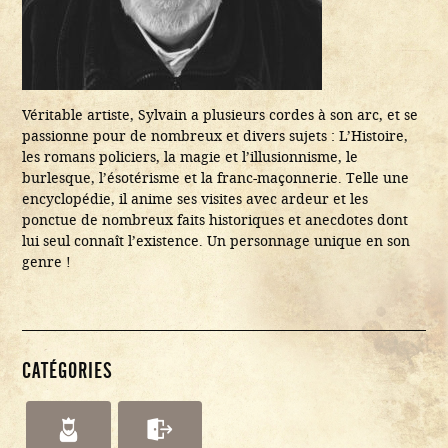
Véritable artiste, Sylvain a plusieurs cordes à son arc, et se
passionne pour de nombreux et divers sujets : L’Histoire,
les romans policiers, la magie et l’illusionnisme, le
burlesque, l’ésotérisme et la franc-maçonnerie. Telle une
encyclopédie, il anime ses visites avec ardeur et les
ponctue de nombreux faits historiques et anecdotes dont
lui seul connaît l’existence. Un personnage unique en son
genre !
CATÉGORIES