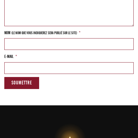
NOM
*
(LE NOM QUE VOUS INDIQUEREZ SERA PUBLIÉ SUR LE SITE)
E-MAIL
*