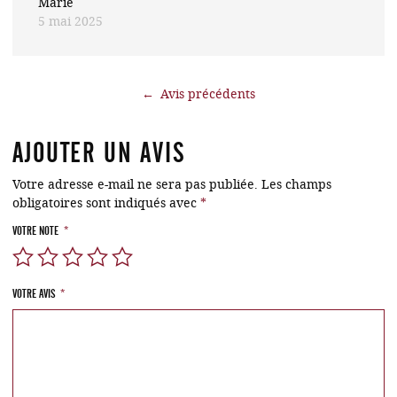
Marie
5 mai 2025
←
AJOUTER UN AVIS
Votre adresse e-mail ne sera pas publiée.
Les champs
obligatoires sont indiqués avec
*
VOTRE NOTE
*
VOTRE AVIS
*