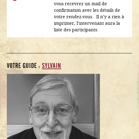
vous recevrez un mail de
confirmation avec les détails de
votre rendez-vous. Il n’y a rien à
imprimer, l’intervenant aura la
liste des participants.
VOTRE GUIDE :
SYLVAIN