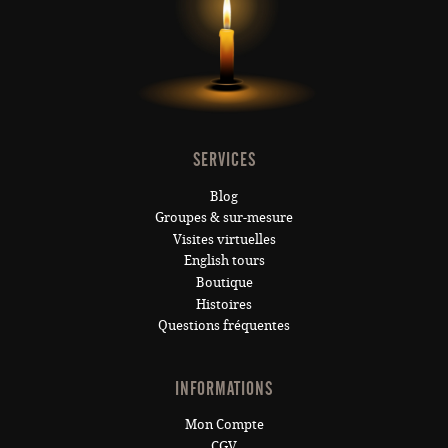
SERVICES
Blog
Groupes & sur-mesure
Visites virtuelles
English tours
Boutique
Histoires
Questions fréquentes
INFORMATIONS
Mon Compte
CGV