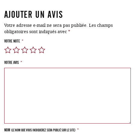
AJOUTER UN AVIS
Votre adresse e-mail ne sera pas publiée.
Les champs
obligatoires sont indiqués avec
*
VOTRE NOTE
*
VOTRE AVIS
*
NOM
*
(LE NOM QUE VOUS INDIQUEREZ SERA PUBLIÉ SUR LE SITE)