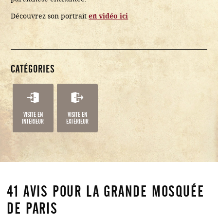
Découvrez son portrait
en vidéo ici
CATÉGORIES
VISITE EN
VISITE EN
INTÉRIEUR
EXTÉRIEUR
41 AVIS POUR
LA GRANDE MOSQUÉE
DE PARIS