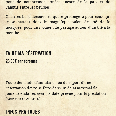
pour de nombreuses années encore de la paix et de
l’amitié entre les peuples.
Une très belle découverte qui se prolongera pour ceux qui
le souhaitent dans le magnifique salon de thé de la
mosquée, pour un moment de partage autour d’un thé à la
menthe.
FAIRE MA RÉSERVATION
23,00
€
par personne
Toute demande d’annulation ou de report d’une
réservation devra se faire dans un délai maximal de 5
jours calendaires avant la date prévue pour la prestation.
(Voir nos CGV Art.6)
INFOS PRATIQUES