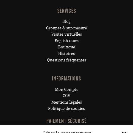
SERVICES
Blog
Groupes & sur-mesure
Visites virtuelles
English tours
Boutique
Histoires
Questions fréquentes
INFORMATIONS
Mon Compte
CGV
Mentions légales
Politique de cookies
PAIEMENT SÉCURISÉ