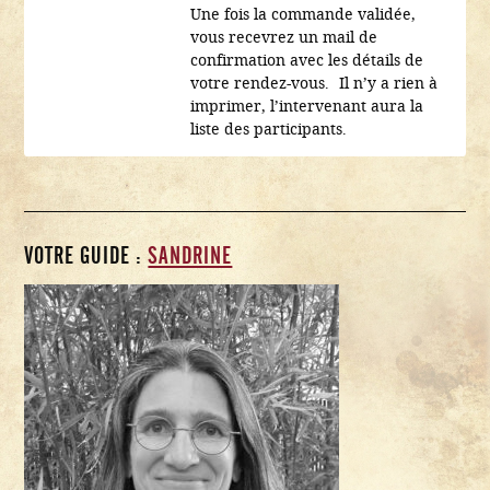
Une fois la commande validée,
vous recevrez un mail de
confirmation avec les détails de
votre rendez-vous. Il n’y a rien à
imprimer, l’intervenant aura la
liste des participants.
VOTRE GUIDE :
SANDRINE