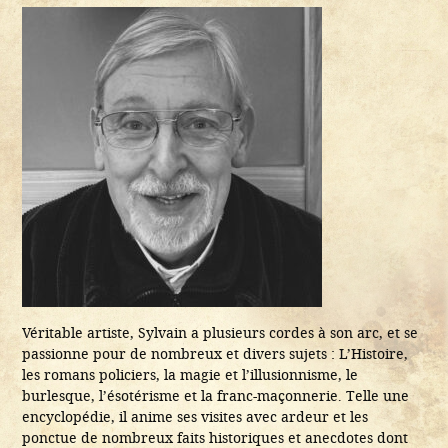
Véritable artiste, Sylvain a plusieurs cordes à son arc, et se
passionne pour de nombreux et divers sujets : L’Histoire,
les romans policiers, la magie et l’illusionnisme, le
burlesque, l’ésotérisme et la franc-maçonnerie. Telle une
encyclopédie, il anime ses visites avec ardeur et les
ponctue de nombreux faits historiques et anecdotes dont