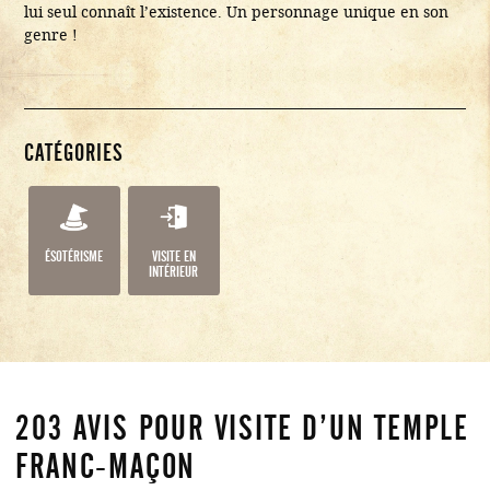
lui seul connaît l’existence. Un personnage unique en son
genre !
CATÉGORIES
ÉSOTÉRISME
VISITE EN
INTÉRIEUR
203 AVIS POUR
VISITE D’UN TEMPLE
FRANC-MAÇON