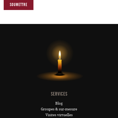
SERVICES
Blog
Groupes & sur-mesure
Visites virtuelles