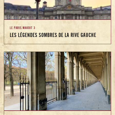
LE PARIS MAUDIT 3
LES LÉGENDES SOMBRES DE LA RIVE GAUCHE