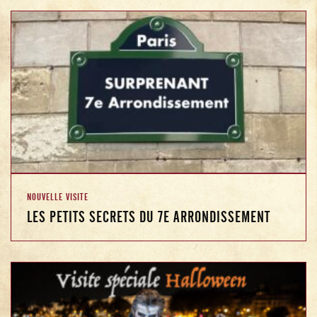
NOUVELLE VISITE
LES PETITS SECRETS DU 7E ARRONDISSEMENT