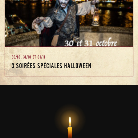
30/10, 31/10 ET 01/11
3 SOIRÉES SPÉCIALES HALLOWEEN