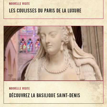
NOUVELLE VISITE
LES COULISSES DU PARIS DE LA LUXURE
NOUVELLE VISITE
DÉCOUVREZ LA BASILIQUE SAINT-DENIS