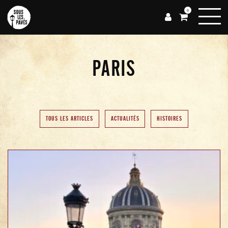
0
PARIS
TOUS LES ARTICLES
ACTUALITÉS
HISTOIRES