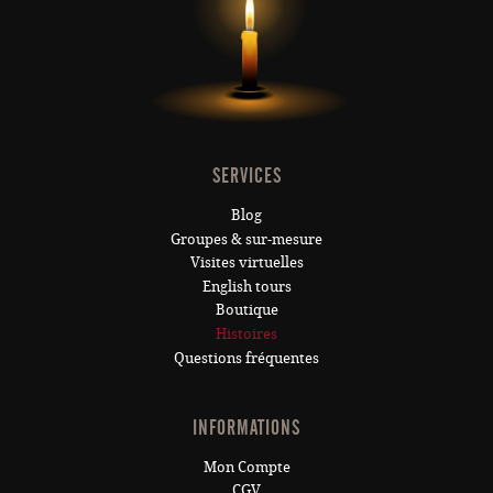
SERVICES
Blog
Groupes & sur-mesure
Visites virtuelles
English tours
Boutique
Histoires
Questions fréquentes
INFORMATIONS
Mon Compte
CGV