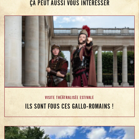
ÇA PEUT AUSSI VOUS INTÉRESSER
VISITE THÉÂTRALISÉE ESTIVALE
ILS SONT FOUS CES GALLO-ROMAINS !