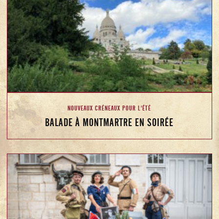
NOUVEAUX CRÉNEAUX POUR L'ÉTÉ
BALADE À MONTMARTRE EN SOIRÉE