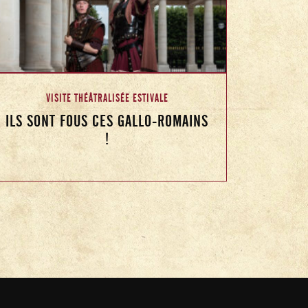
VISITE THÉÂTRALISÉE ESTIVALE
ILS SONT FOUS CES GALLO-ROMAINS
!