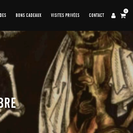
0
DES
BONS CADEAUX
VISITES PRIVÉES
CONTACT
BRE