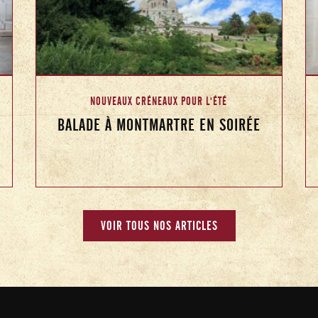
NOUVEAUX CRÉNEAUX POUR L'ÉTÉ
BALADE À MONTMARTRE EN SOIRÉE
VOIR TOUS NOS ARTICLES