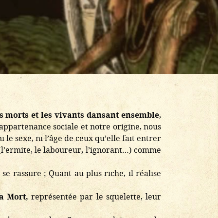
es morts et les vivants dansant ensemble
,
 appartenance sociale et notre origine, nous
i le sexe, ni l’âge de ceux qu’elle fait entrer
 (l’ermite, le laboureur, l’ignorant…) comme
se rassure ; Quant au plus riche, il réalise
a Mort,
représentée par le squelette, leur