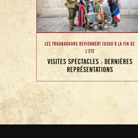
LES TROUBADOURS REVIENNENT JUSQU'À LA FIN DE
L'ÉTÉ
VISITES SPECTACLES : DERNIÈRES
REPRÉSENTATIONS