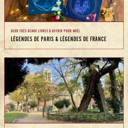
DEUX TRÈS BEAUX LIVRES À OFFRIR POUR NOËL
LÉGENDES DE PARIS & LÉGENDES DE FRANCE