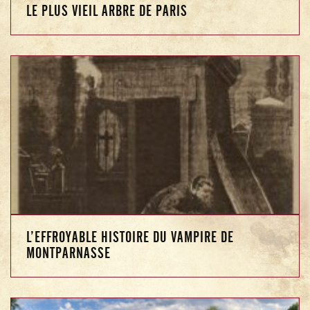
LE PLUS VIEIL ARBRE DE PARIS
L’EFFROYABLE HISTOIRE DU VAMPIRE DE
MONTPARNASSE