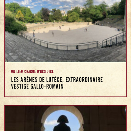
UN LIEU CHARGÉ D'HISTOIRE
LES ARÈNES DE LUTÈCE, EXTRAORDINAIRE
VESTIGE GALLO-ROMAIN