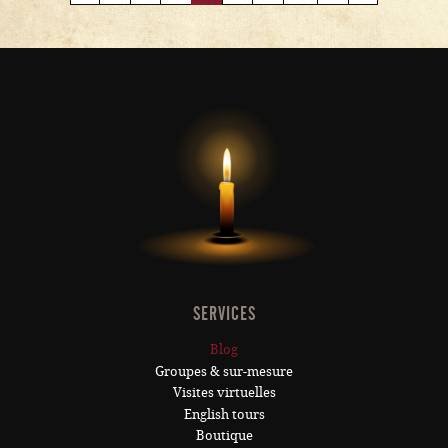
SERVICES
Blog
Groupes & sur-mesure
Visites virtuelles
English tours
Boutique