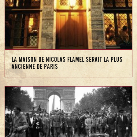
LA MAISON DE NICOLAS FLAMEL SERAIT LA PLUS
ANCIENNE DE PARIS