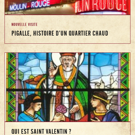
NOUVELLE VISITE
PIGALLE, HISTOIRE D’UN QUARTIER CHAUD
QUI EST SAINT VALENTIN ?