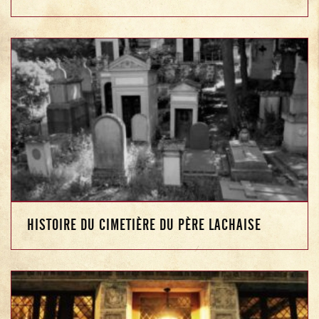
HISTOIRE DU CIMETIÈRE DU PÈRE LACHAISE