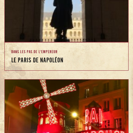
DANS LES PAS DE L'EMPEREUR
LE PARIS DE NAPOLÉON