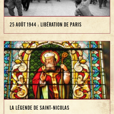
25 AOÛT 1944 : LIBÉRATION DE PARIS
LA LÉGENDE DE SAINT-NICOLAS